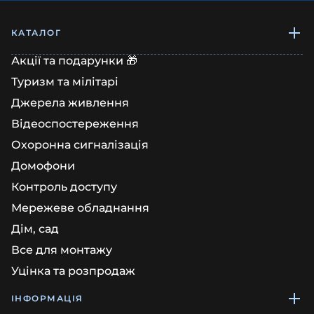
КАТАЛОГ
Акції та подарунки 🎁
Туризм та мілітарі
Джерела живлення
Відеоспостереження
Охоронна сигналізація
Домофони
Контроль доступу
Мережеве обладнання
Дім, сад
Все для монтажу
Уцінка та розпродаж
ІНФОРМАЦІЯ