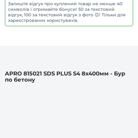
Залиште відгук про куплений товар не менше 40
символів і отримайте бонуси! 50 за текстовий
відгук, 100 за текстовий відгук з фото 😊! Тільки для
зареєстрованих користувачів.
APRO 815021 SDS PLUS S4 8x400мм - Бур
по бетону