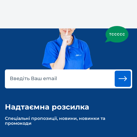
Введіть Ваш email
Надтаємна розсилка
Спеціальні пропозиції, новини, новинки та
промокоди