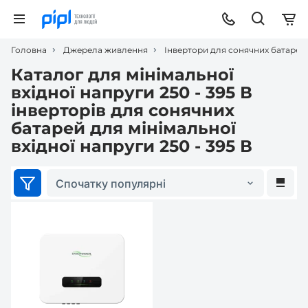
Головна
Джерела живлення
Інвертори для сонячних батарей
Каталог для мінімальної
вхідної напруги 250 - 395 В
інверторів для сонячних
батарей для мінімальної
вхідної напруги 250 - 395 В
Спочатку популярні