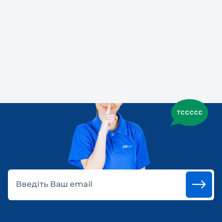
Введіть Ваш email