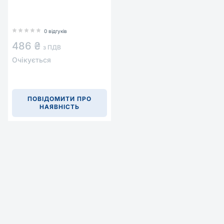
0 відгуків
486 ₴
з ПДВ
Очікується
ПОВІДОМИТИ ПРО
НАЯВНІСТЬ