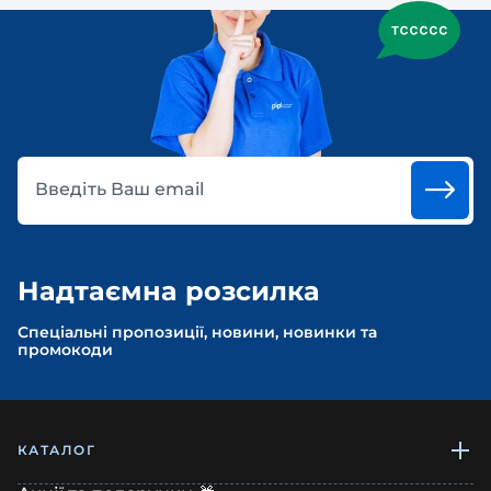
Введіть Ваш email
Надтаємна розсилка
Спеціальні пропозиції, новини, новинки та
промокоди
КАТАЛОГ