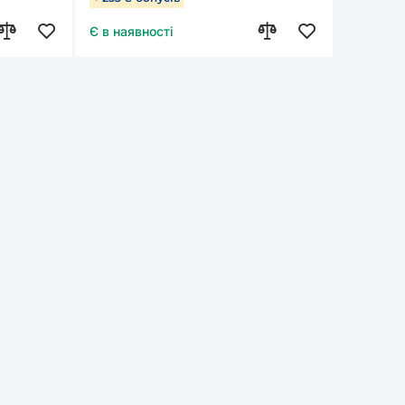
Є в наявності