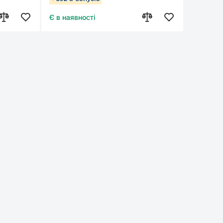
Є в наявності