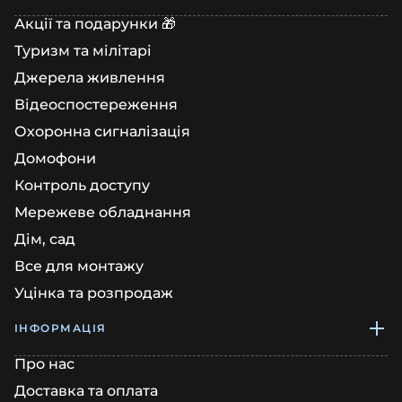
Акції та подарунки 🎁
Туризм та мілітарі
Джерела живлення
Відеоспостереження
Охоронна сигналізація
Домофони
Контроль доступу
Мережеве обладнання
Дім, сад
Все для монтажу
Уцінка та розпродаж
ІНФОРМАЦІЯ
Про нас
Доставка та оплата