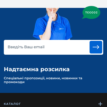
Введіть Ваш email
Надтаємна розсилка
Спеціальні пропозиції, новини, новинки та
промокоди
КАТАЛОГ