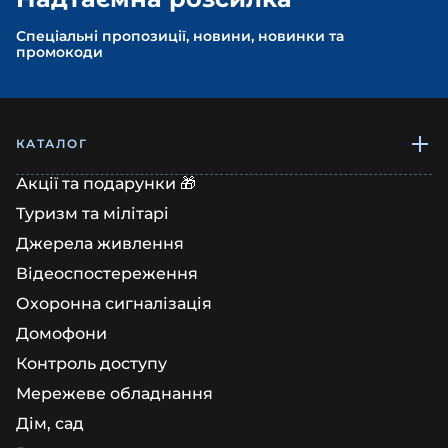
Спеціальні пропозиції, новини, новинки та
промокоди
КАТАЛОГ
Акції та подарунки 🎁
Туризм та мілітарі
Джерела живлення
Відеоспостереження
Охоронна сигналізація
Домофони
Контроль доступу
Мережеве обладнання
Дім, сад