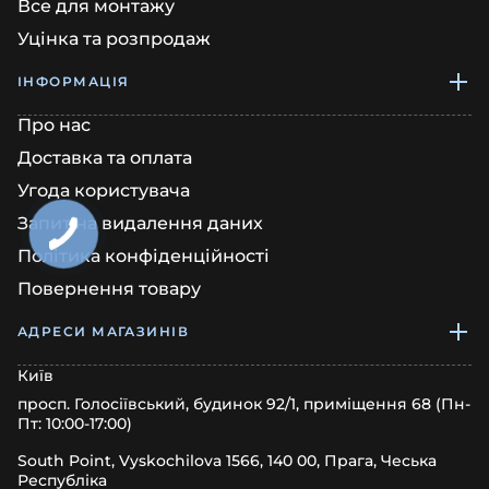
Все для монтажу
Уцінка та розпродаж
ІНФОРМАЦІЯ
Про нас
Доставка та оплата
Угода користувача
Запит на видалення даних
Політика конфіденційності
Повернення товару
АДРЕСИ МАГАЗИНІВ
Київ
просп. Голосіївський, будинок 92/1, приміщення 68 (Пн-
Пт: 10:00-17:00)
South Point, Vyskochilova 1566, 140 00, Прага, Чеська
Республіка