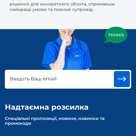
рішення для конкретного об'єкта, отримавши
найкращі умови та повний супровід.
Введіть Ваш email
Надтаємна розсилка
Спеціальні пропозиції, новини, новинки та
промокоди