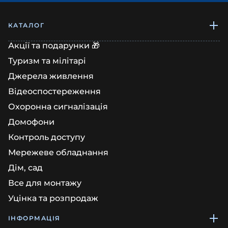
КАТАЛОГ
Акції та подарунки 🎁
Туризм та мілітарі
Джерела живлення
Відеоспостереження
Охоронна сигналізація
Домофони
Контроль доступу
Мережеве обладнання
Дім, сад
Все для монтажу
Уцінка та розпродаж
ІНФОРМАЦІЯ