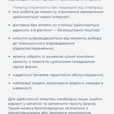
Покупці отримують такі переваги від співпраці:
вся робота до моменту отримання замовлення
здійснюється через інтернет;
доставка без оплати по столиці здійснюється
адресно, а в регіони — безкоштовно поштою;
клієнти супроводжуються від моменту вибору
до повноцінного впровадження
відеоспостереження;
можна зібрати зі знижкою цілий комплекс
захисту, з повністю сумісними складовими
однієї фірми;
надається тривале гарантійне обслуговування;
найкращі моделі, включаючи рідкісні, завжди в
наявності.
Для здійснення покупки, необхідно лише знайти
варіант у каталозі та заповнити просту форму.
Також можна безпосередньо зв'язатися з
представниками або замовити комплексне