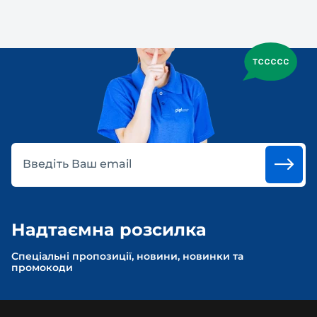
Введіть Ваш email
Надтаємна розсилка
Спеціальні пропозиції, новини, новинки та
промокоди