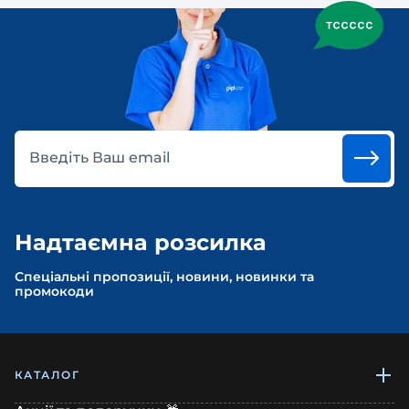
Введіть Ваш email
Надтаємна розсилка
Спеціальні пропозиції, новини, новинки та
промокоди
КАТАЛОГ