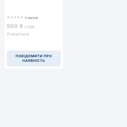
0 відгуків
969 ₴
з ПДВ
Очікується
ПОВІДОМИТИ ПРО
НАЯВНІСТЬ