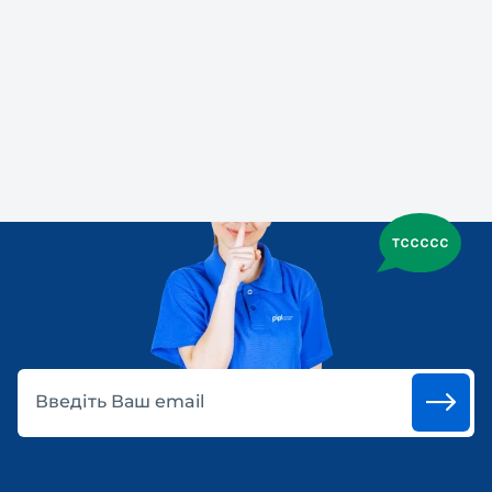
Введіть Ваш email