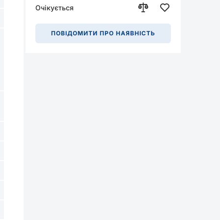
Очікується
ПОВІДОМИТИ ПРО НАЯВНІСТЬ