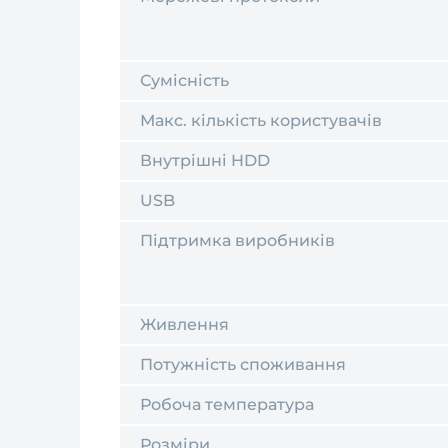
Сумісність
Макс. кількість користувачів
Внутрішні HDD
USB
Підтримка виробників
Живлення
Потужність споживання
Робоча температура
Розміри