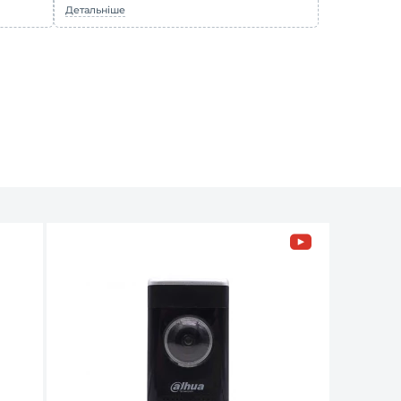
Детальніше