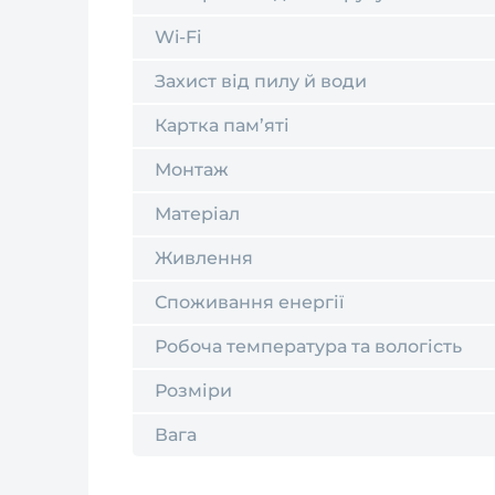
Wi-Fi
Захист від пилу й води
Картка пам’яті
Монтаж
Матеріал
Живлення
Споживання енергії
Робоча температура та вологість
Розміри
Вага