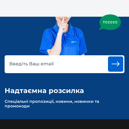
Введіть Ваш email
Надтаємна розсилка
Спеціальні пропозиції, новини, новинки та
промокоди