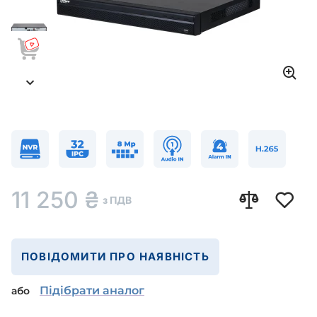
11 250
₴
з ПДВ
ПОВІДОМИТИ ПРО НАЯВНІСТЬ
Підібрати аналог
або