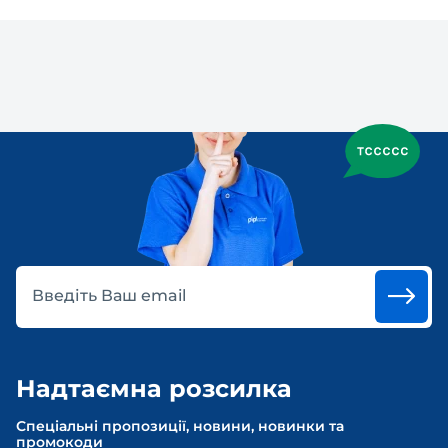
Введіть Ваш email
Надтаємна розсилка
Спеціальні пропозиції, новини, новинки та
промокоди