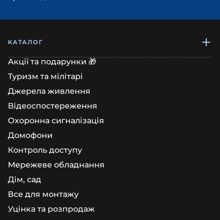
КАТАЛОГ
Акції та подарунки 🎁
Туризм та мілітарі
Джерела живлення
Відеоспостереження
Охоронна сигналізація
Домофони
Контроль доступу
Мережеве обладнання
Дім, сад
Все для монтажу
Уцінка та розпродаж