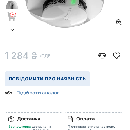
1 284
₴
з ПДВ
ПОВІДОМИТИ ПРО НАЯВНІСТЬ
Підібрати аналог
або
Доставка
Оплата
Безкоштовна
доставка на
Післяплата, оплата карткою,