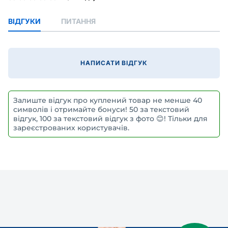
ВІДГУКИ
ПИТАННЯ
НАПИСАТИ ВІДГУК
Залиште відгук про куплений товар не менше 40
символів і отримайте бонуси! 50 за текстовий
відгук, 100 за текстовий відгук з фото 😊! Тільки для
зареєстрованих користувачів.