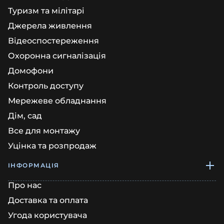
Туризм та мілітарі
Джерела живлення
Відеоспостереження
Охоронна сигналізація
Домофони
Контроль доступу
Мережеве обладнання
Дім, сад
Все для монтажу
Уцінка та розпродаж
ІНФОРМАЦІЯ
Про нас
Доставка та оплата
Угода користувача