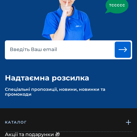
Введіть Ваш email
Надтаємна розсилка
Спеціальні пропозиції, новини, новинки та
промокоди
КАТАЛОГ
Акції та подарунки 🎁