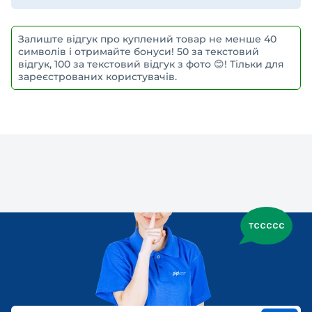
Залиште відгук про куплений товар не менше 40
символів і отримайте бонуси! 50 за текстовий
відгук, 100 за текстовий відгук з фото 😊! Тільки для
зареєстрованих користувачів.