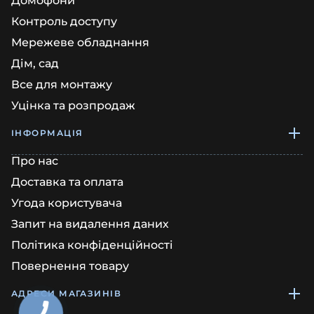
Домофони
Контроль доступу
Мережеве обладнання
Дім, сад
Все для монтажу
Уцінка та розпродаж
ІНФОРМАЦІЯ
Про нас
Доставка та оплата
Угода користувача
Запит на видалення даних
Політика конфіденційності
Повернення товару
АДРЕСИ МАГАЗИНІВ