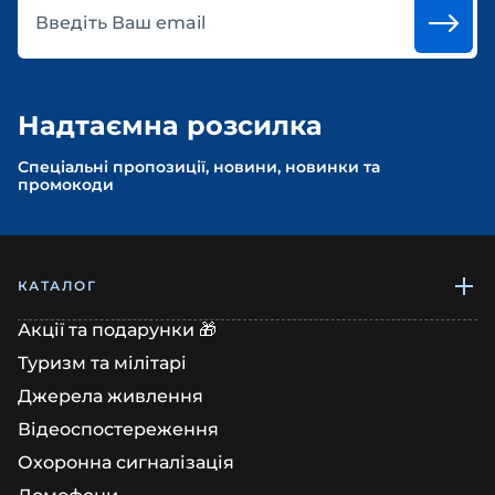
Введіть Ваш email
Надтаємна розсилка
Спеціальні пропозиції, новини, новинки та
промокоди
КАТАЛОГ
Акції та подарунки 🎁
Туризм та мілітарі
Джерела живлення
Відеоспостереження
Охоронна сигналізація