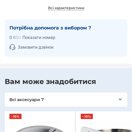
Всі характеристики
Потрібна допомога з вибором ?
0
8
0
0
Показати номер
Замовити дзвінок
Вам може знадобитися
Всі аксесуари 7
-10%
-10%