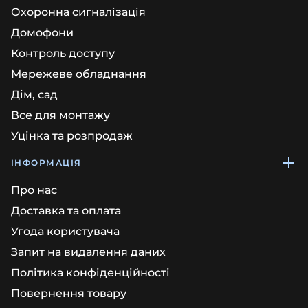
Охоронна сигналізація
Домофони
Контроль доступу
Мережеве обладнання
Дім, сад
Все для монтажу
Уцінка та розпродаж
ІНФОРМАЦІЯ
Про нас
Доставка та оплата
Угода користувача
Запит на видалення даних
Політика конфіденційності
Повернення товару