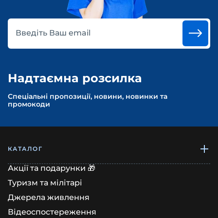
Введіть Ваш email
Надтаємна розсилка
Спеціальні пропозиції, новини, новинки та
промокоди
КАТАЛОГ
Акції та подарунки 🎁
Туризм та мілітарі
Джерела живлення
Відеоспостереження