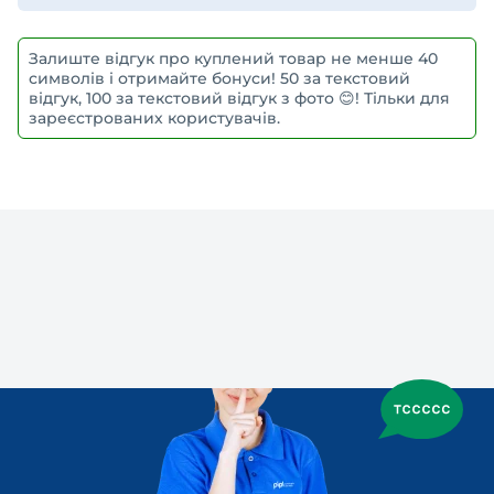
Залиште відгук про куплений товар не менше 40
символів і отримайте бонуси! 50 за текстовий
відгук, 100 за текстовий відгук з фото 😊! Тільки для
зареєстрованих користувачів.