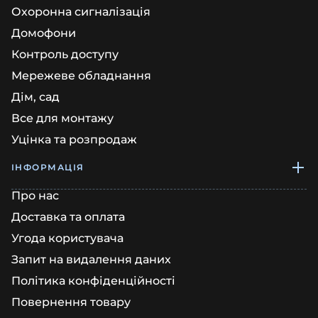
Охоронна сигналізація
Домофони
Контроль доступу
Мережеве обладнання
Дім, сад
Все для монтажу
Уцінка та розпродаж
ІНФОРМАЦІЯ
Про нас
Доставка та оплата
Угода користувача
Запит на видалення даних
Політика конфіденційності
Повернення товару