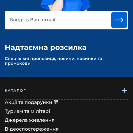
Введіть Ваш email
Надтаємна розсилка
Спеціальні пропозиції, новини, новинки та
промокоди
КАТАЛОГ
Акції та подарунки 🎁
Туризм та мілітарі
Джерела живлення
Відеоспостереження