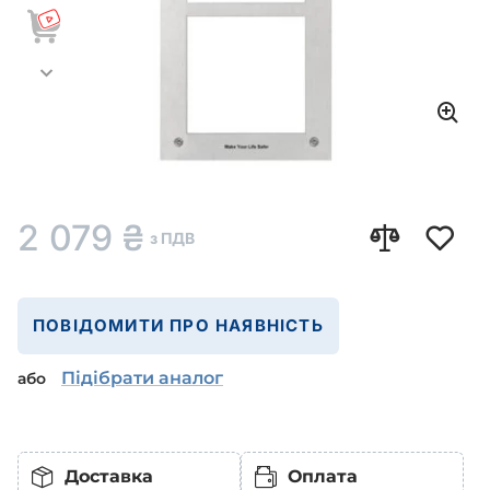
2 079
₴
з ПДВ
ПОВІДОМИТИ ПРО НАЯВНІСТЬ
Підібрати аналог
або
Доставка
Оплата