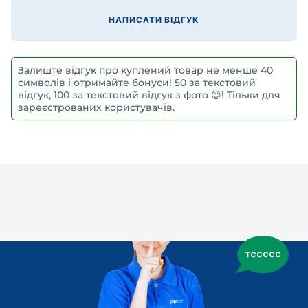
НАПИСАТИ ВІДГУК
Залиште відгук про куплений товар не менше 40
символів і отримайте бонуси! 50 за текстовий
відгук, 100 за текстовий відгук з фото 😊! Тільки для
зареєстрованих користувачів.