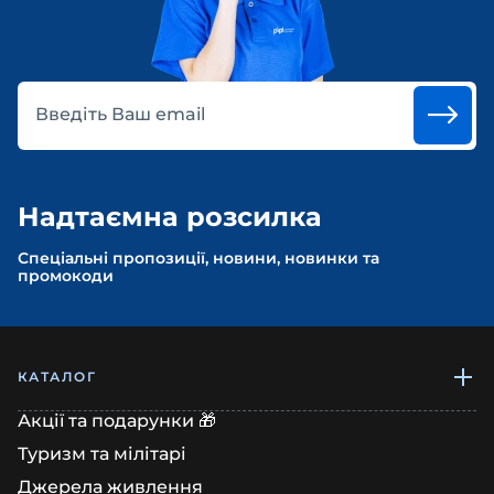
Введіть Ваш email
Надтаємна розсилка
Спеціальні пропозиції, новини, новинки та
промокоди
КАТАЛОГ
Акції та подарунки 🎁
Туризм та мілітарі
Джерела живлення