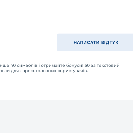
НАПИСАТИ ВІДГУК
нше 40 символів і отримайте бонуси! 50 за текстовий
 Тільки для зареєстрованих користувачів.