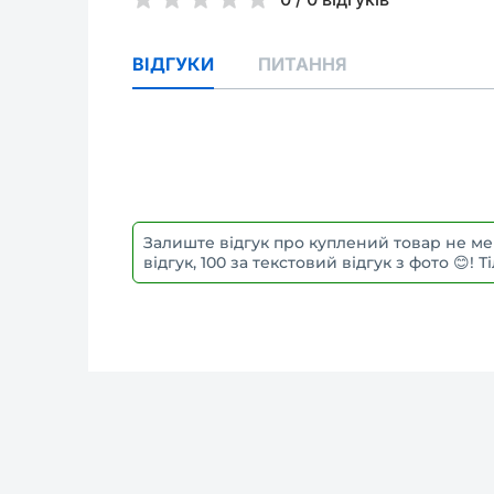
ВІДГУКИ
ПИТАННЯ
Залиште відгук про куплений товар не ме
відгук, 100 за текстовий відгук з фото 😊!