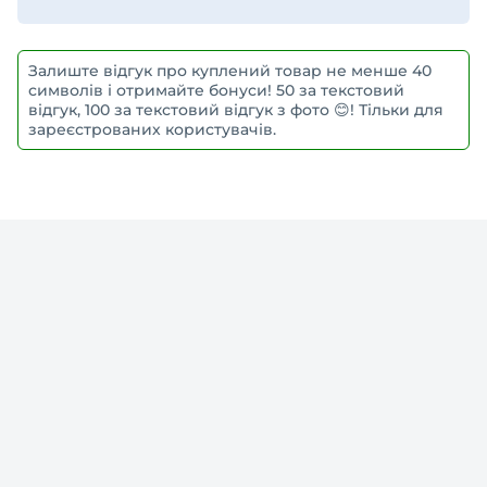
Залиште відгук про куплений товар не менше 40
символів і отримайте бонуси! 50 за текстовий
відгук, 100 за текстовий відгук з фото 😊! Тільки для
зареєстрованих користувачів.