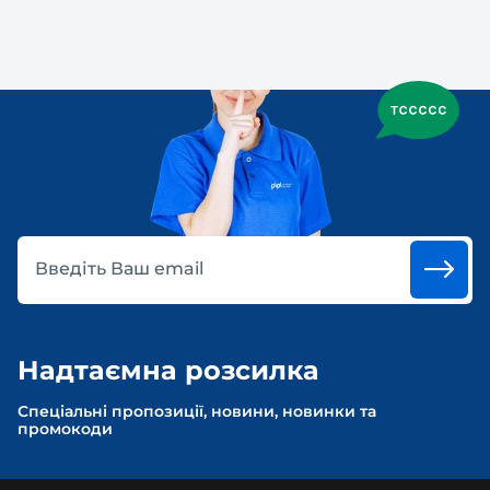
Введіть Ваш email
Надтаємна розсилка
Спеціальні пропозиції, новини, новинки та
промокоди