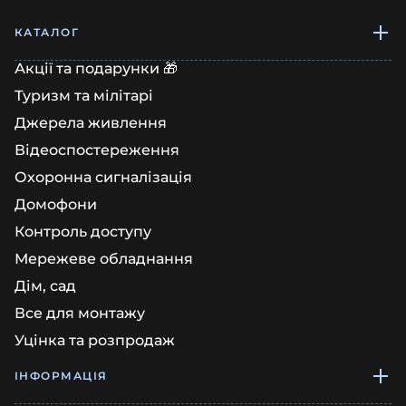
КАТАЛОГ
Акції та подарунки 🎁
Туризм та мілітарі
Джерела живлення
Відеоспостереження
Охоронна сигналізація
Домофони
Контроль доступу
Мережеве обладнання
Дім, сад
Все для монтажу
Уцінка та розпродаж
ІНФОРМАЦІЯ