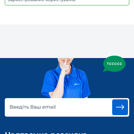
Введіть Ваш email