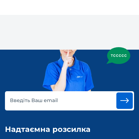
Введіть Ваш email
Надтаємна розсилка