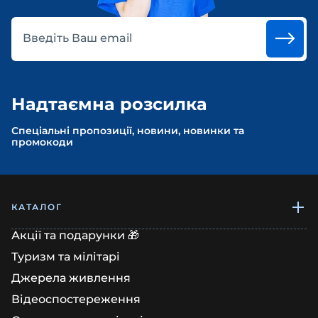
Введіть Ваш email
Надтаємна розсилка
Спеціальні пропозиції, новини, новинки та
промокоди
КАТАЛОГ
Акції та подарунки 🎁
Туризм та мілітарі
Джерела живлення
Відеоспостереження