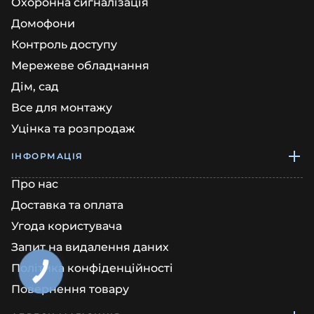
Охоронна сигналізація
Домофони
Контроль доступу
Мережеве обладнання
Дім, сад
Все для монтажу
Уцінка та розпродаж
ІНФОРМАЦІЯ
Про нас
Доставка та оплата
Угода користувача
Запит на видалення даних
Політика конфіденційності
Повернення товару