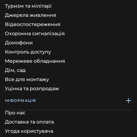
Туризм та мілітарі
Джерела живлення
Відеоспостереження
Охоронна сигналізація
Домофони
Контроль доступу
Мережеве обладнання
Дім, сад
Все для монтажу
Уцінка та розпродаж
ІНФОРМАЦІЯ
Про нас
Доставка та оплата
Угода користувача