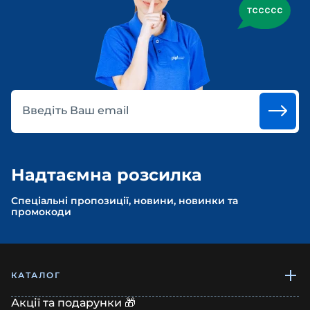
Введіть Ваш email
Надтаємна розсилка
Спеціальні пропозиції, новини, новинки та
промокоди
КАТАЛОГ
Акції та подарунки 🎁