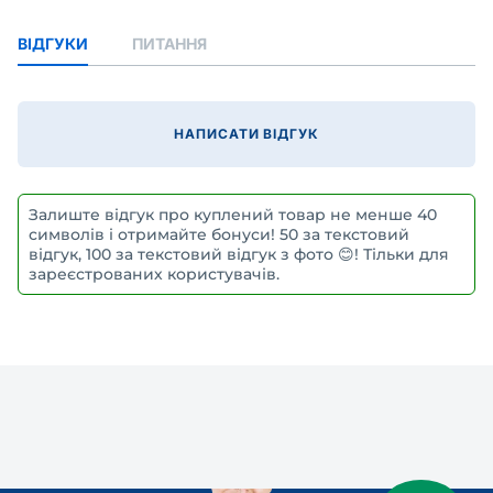
ВІДГУКИ
ПИТАННЯ
НАПИСАТИ ВІДГУК
Залиште відгук про куплений товар не менше 40
символів і отримайте бонуси! 50 за текстовий
відгук, 100 за текстовий відгук з фото 😊! Тільки для
зареєстрованих користувачів.