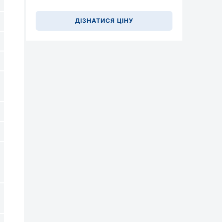
ДІЗНАТИСЯ ЦІНУ