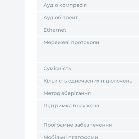
Аудіо компресія
Аудіобітрейт
Ethernet
Мережеві протоколи
Сумісність
Кількість одночасних підключень
Метод зберігання
Підтримка браузерів
Програмне забезпечення
Мобільні платформи