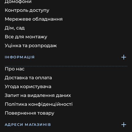
Домофони
Контроль доступу
Мережеве обладнання
Дім, сад
Все для монтажу
Уцінка та розпродаж
ІНФОРМАЦІЯ
Про нас
Доставка та оплата
Угода користувача
Запит на видалення даних
Політика конфіденційності
Повернення товару
АДРЕСИ МАГАЗИНІВ