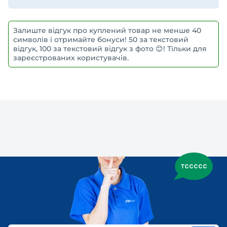
Залиште відгук про куплений товар не менше 40
символів і отримайте бонуси! 50 за текстовий
відгук, 100 за текстовий відгук з фото 😊! Тільки для
зареєстрованих користувачів.