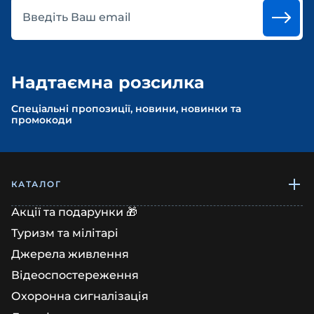
Введіть Ваш email
Надтаємна розсилка
Спеціальні пропозиції, новини, новинки та
промокоди
КАТАЛОГ
Акції та подарунки 🎁
Туризм та мілітарі
Джерела живлення
Відеоспостереження
Охоронна сигналізація