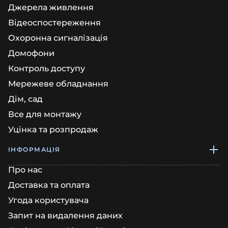
Джерела живлення
Відеоспостереження
Охоронна сигналізація
Домофони
Контроль доступу
Мережеве обладнання
Дім, сад
Все для монтажу
Уцінка та розпродаж
ІНФОРМАЦІЯ
Про нас
Доставка та оплата
Угода користувача
Запит на видалення даних