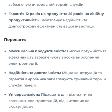
забезпечуючи тривалий термін служби.
Гарантія 12 років на продукт та 25 років на лінійну
продуктивність:
Забезпечує надійність та
довгострокову ефективність вашої інвестиції.
Переваги:
Максимальна продуктивність:
Висока потужність та
ефективність забезпечують високе вироблення
електроенергії.
Надійність та довговічність:
Міцна конструкція та
гарантія виробника забезпечують тривалий термін
служби панелі.
Універсальність:
Підходить для різних типів
сонячних електростанцій, від житлових до
комерційних.