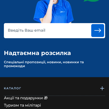
Введіть Ваш email
Надтаємна розсилка
Спеціальні пропозиції, новини, новинки та
промокоди
КАТАЛОГ
Акції та подарунки 🎁
Туризм та мілітарі