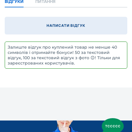
ВІДГУКИ
ПИТАННЯ
НАПИСАТИ ВІДГУК
Залиште відгук про куплений товар не менше 40
символів і отримайте бонуси! 50 за текстовий
відгук, 100 за текстовий відгук з фото 😊! Тільки для
зареєстрованих користувачів.