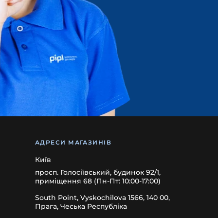
АДРЕСИ МАГАЗИНІВ
Київ
просп. Голосіївський, будинок 92/1,
приміщення 68 (Пн-Пт: 10:00-17:00)
South Point, Vyskochilova 1566, 140 00,
Прага, Чеська Республіка