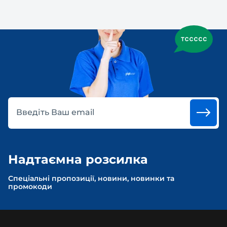
Введіть Ваш email
Надтаємна розсилка
Спеціальні пропозиції, новини, новинки та
промокоди