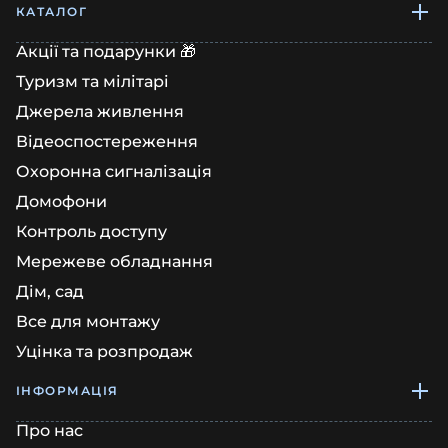
КАТАЛОГ
Акції та подарунки 🎁
Туризм та мілітарі
Джерела живлення
Відеоспостереження
Охоронна сигналізація
Домофони
Контроль доступу
Мережеве обладнання
Дім, сад
Все для монтажу
Уцінка та розпродаж
ІНФОРМАЦІЯ
Про нас