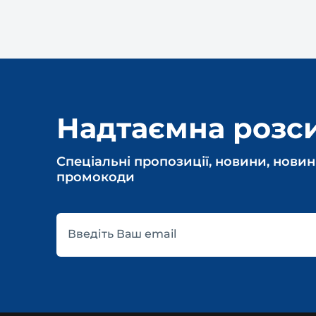
Надтаємна розс
Спеціальні пропозиції, новини, новин
промокоди
Введіть Ваш email