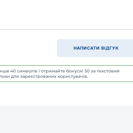
НАПИСАТИ ВІДГУК
нше 40 символів і отримайте бонуси! 50 за текстовий
 Тільки для зареєстрованих користувачів.