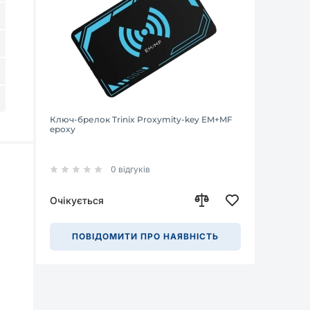
Ключ-брелок Trinix Proxymity-key EM+MF
epoxy
0 відгуків
Очікується
ПОВІДОМИТИ ПРО НАЯВНІСТЬ