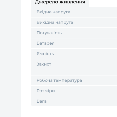
Джерело живлення
Вхідна напруга
Вихідна напруга
Потужність
Батарея
Ємність
Захист
Робоча температура
Розміри
Вага