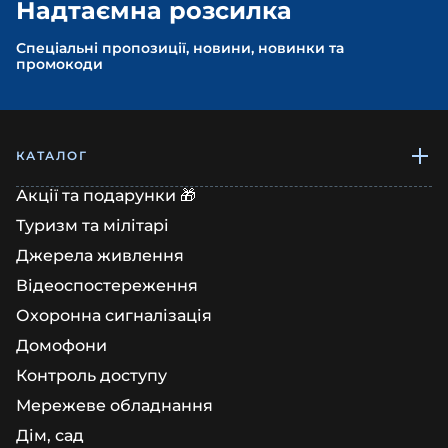
Надтаємна розсилка
Спеціальні пропозиції, новини, новинки та
промокоди
КАТАЛОГ
Акції та подарунки 🎁
Туризм та мілітарі
Джерела живлення
Відеоспостереження
Охоронна сигналізація
Домофони
Контроль доступу
Мережеве обладнання
Дім, сад