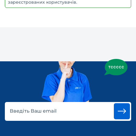
зареєстрованих користувачів.
Введіть Ваш email