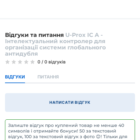
Відгуки та питання
U-Prox IC A -
Інтелектуальний контролер для
організації системи глобального
антидубля
0
/
0 відгуків
ВІДГУКИ
ПИТАННЯ
НАПИСАТИ ВІДГУК
Залиште відгук про куплений товар не менше 40
символів і отримайте бонуси! 50 за текстовий
відгук, 100 за текстовий відгук з фото 😊! Тільки для