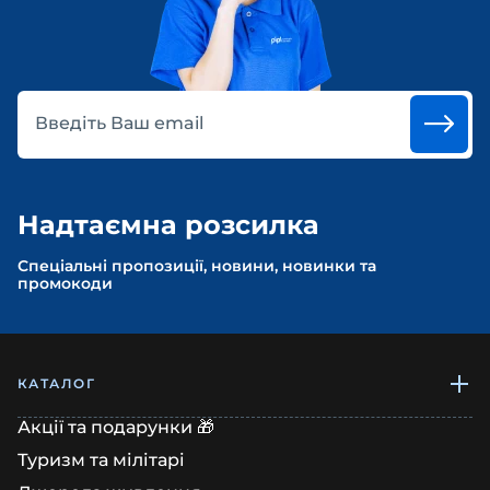
Введіть Ваш email
Надтаємна розсилка
Спеціальні пропозиції, новини, новинки та
промокоди
КАТАЛОГ
Акції та подарунки 🎁
Туризм та мілітарі