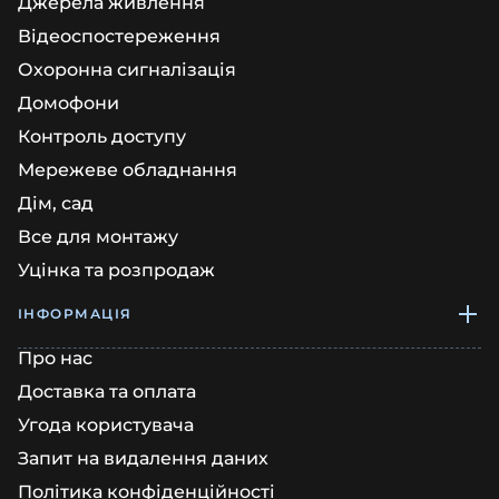
Джерела живлення
Відеоспостереження
Охоронна сигналізація
Домофони
Контроль доступу
Мережеве обладнання
Дім, сад
Все для монтажу
Уцінка та розпродаж
ІНФОРМАЦІЯ
Про нас
Доставка та оплата
Угода користувача
Запит на видалення даних
Політика конфіденційності