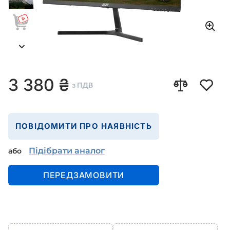
3 380
₴
з ПДВ
ПОВІДОМИТИ ПРО НАЯВНІСТЬ
Підібрати аналог
або
ПЕРЕДЗАМОВИТИ