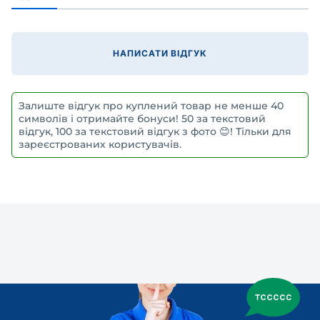
НАПИСАТИ ВІДГУК
Залиште відгук про куплений товар не менше 40
символів і отримайте бонуси! 50 за текстовий
відгук, 100 за текстовий відгук з фото 😊! Тільки для
зареєстрованих користувачів.