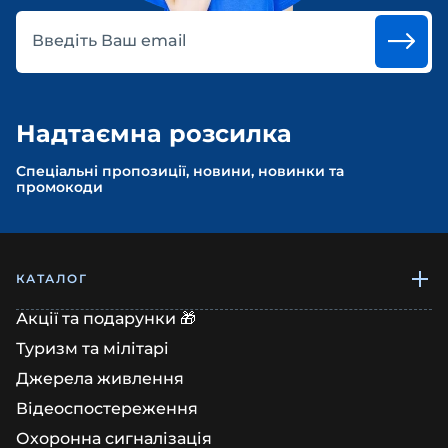
Введіть Ваш email
Надтаємна розсилка
Спеціальні пропозиції, новини, новинки та
промокоди
КАТАЛОГ
Акції та подарунки 🎁
Туризм та мілітарі
Джерела живлення
Відеоспостереження
Охоронна сигналізація