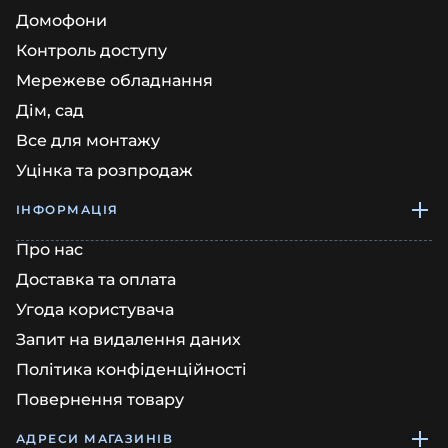
Домофони
Контроль доступу
Мережеве обладнання
Дім, сад
Все для монтажу
Уцінка та розпродаж
ІНФОРМАЦІЯ
Про нас
Доставка та оплата
Угода користувача
Запит на видалення даних
Політика конфіденційності
Повернення товару
АДРЕСИ МАГАЗИНІВ