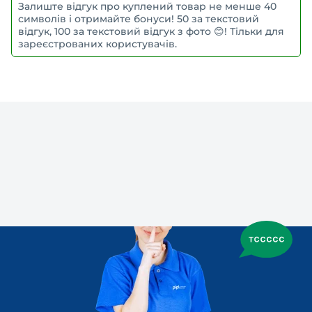
Залиште відгук про куплений товар не менше 40
символів і отримайте бонуси! 50 за текстовий
відгук, 100 за текстовий відгук з фото 😊! Тільки для
зареєстрованих користувачів.