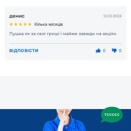
денис
12.02.2024
Кілька місяців
Пушка як за свої гроші і майже завжди на акціях
ВІДПОВІСТИ
0
0