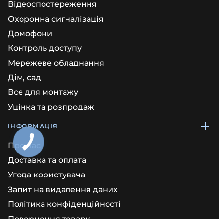
Відеоспостереження
Охоронна сигналізація
Домофони
Контроль доступу
Мережеве обладнання
Дім, сад
Все для монтажу
Уцінка та розпродаж
ІНФОРМАЦІЯ
Про нас
Доставка та оплата
Угода користувача
Запит на видалення даних
Політика конфіденційності
Повернення товару