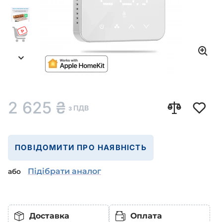
2 625
₴
з ПДВ
ПОВІДОМИТИ ПРО НАЯВНІСТЬ
Підібрати аналог
або
Доставка
Оплата