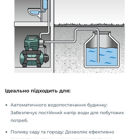
Ідеально підходить для:
Автоматичного водопостачання будинку:
Забезпечує постійний напір води для побутових
потреб.
Поливу саду та городу: Дозволяє ефективно