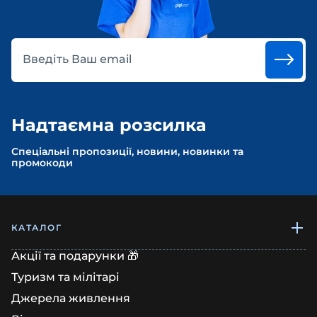
Введіть Ваш email
Надтаємна розсилка
Спеціальні пропозиції, новини, новинки та
промокоди
КАТАЛОГ
Акції та подарунки 🎁
Туризм та мілітарі
Джерела живлення