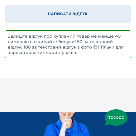
НАПИСАТИ ВІДГУК
Залиште відгук про куплений товар не менше 40
символів і отримайте бонуси! 50 за текстовий
відгук, 100 за текстовий відгук з фото 😊! Тільки для
зареєстрованих користувачів.