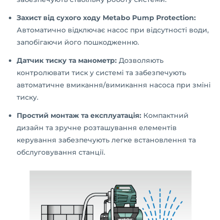
Захист від сухого ходу Metabo Pump Protection:
Автоматично відключає насос при відсутності води,
запобігаючи його пошкодженню.
Датчик тиску та манометр:
Дозволяють
контролювати тиск у системі та забезпечують
автоматичне вмикання/вимикання насоса при зміні
тиску.
Простий монтаж та експлуатація:
Компактний
дизайн та зручне розташування елементів
керування забезпечують легке встановлення та
обслуговування станції.