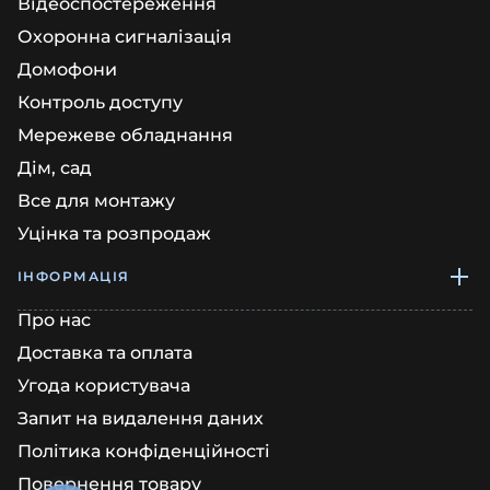
Відеоспостереження
Охоронна сигналізація
Домофони
Контроль доступу
Мережеве обладнання
Дім, сад
Все для монтажу
Уцінка та розпродаж
ІНФОРМАЦІЯ
Про нас
Доставка та оплата
Угода користувача
Запит на видалення даних
Політика конфіденційності
Повернення товару