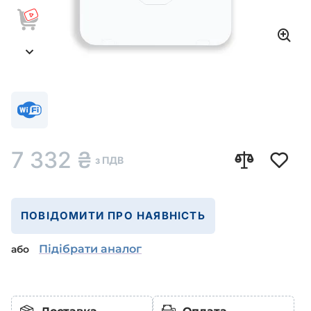
7 332
₴
з ПДВ
ПОВІДОМИТИ ПРО НАЯВНІСТЬ
Підібрати аналог
або