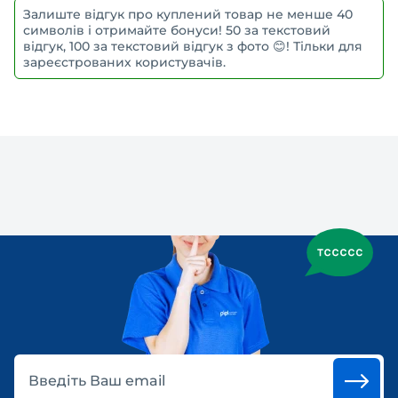
Залиште відгук про куплений товар не менше 40
символів і отримайте бонуси! 50 за текстовий
відгук, 100 за текстовий відгук з фото 😊! Тільки для
зареєстрованих користувачів.
Введіть Ваш email