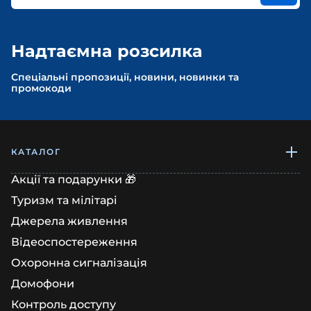
Надтаємна розсилка
Спеціальні пропозиції, новини, новинки та
промокоди
КАТАЛОГ
Акції та подарунки 🎁
Туризм та мілітарі
Джерела живлення
Відеоспостереження
Охоронна сигналізація
Домофони
Контроль доступу