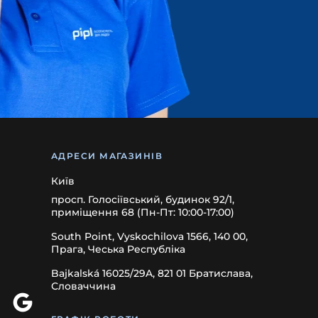
АДРЕСИ МАГАЗИНІВ
Київ
просп. Голосіївський, будинок 92/1,
приміщення 68 (Пн-Пт: 10:00-17:00)
South Point, Vyskochilova 1566, 140 00,
Прага, Чеська Республіка
Bajkalská 16025/29A, 821 01 Братислава,
Словаччина