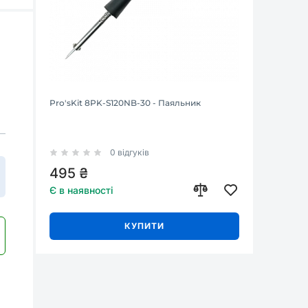
Pro'sKit 8PK-S120NB-30 - Паяльник
0 відгуків
495 ₴
Є в наявності
КУПИТИ