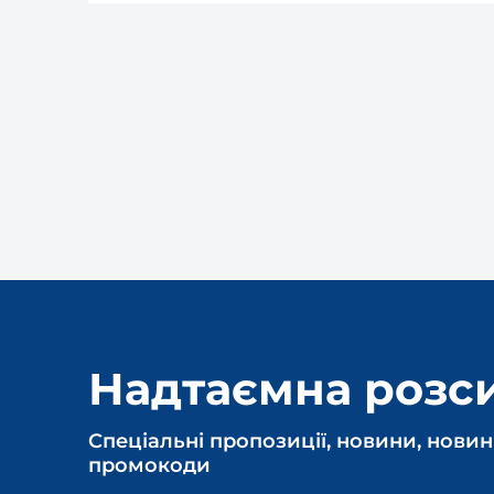
Надтаємна розс
Спеціальні пропозиції, новини, новин
промокоди