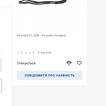
Pro'sKit FL-506 - Ручний ліхтарик
0 відгуків
Очікується
ПОВІДОМИТИ ПРО НАЯВНІСТЬ