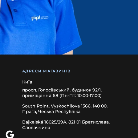
АДРЕСИ МАГАЗИНІВ
Київ
просп. Голосіївський, будинок 92/1,
приміщення 68 (Пн-Пт: 10:00-17:00)
South Point, Vyskochilova 1566, 140 00,
Прага, Чеська Республіка
Bajkalská 16025/29A, 821 01 Братислава,
Словаччина