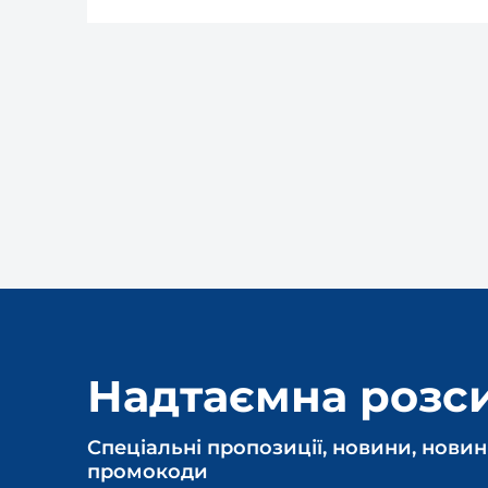
Надтаємна розс
Спеціальні пропозиції, новини, новин
промокоди