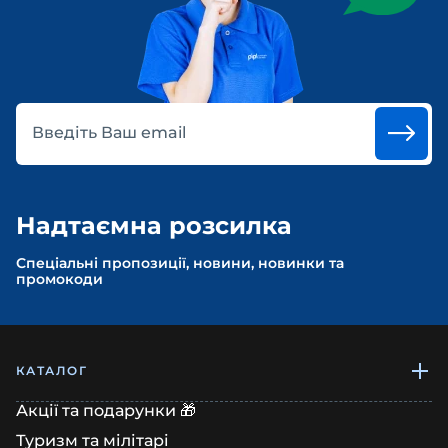
Введіть Ваш email
Надтаємна розсилка
Спеціальні пропозиції, новини, новинки та
промокоди
КАТАЛОГ
Акції та подарунки 🎁
Туризм та мілітарі