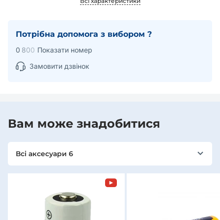
Всі характеристики
Потрібна допомога з вибором ?
0
8
0
0
Показати номер
Замовити дзвінок
Вам може знадобитися
Всі аксесуари 6