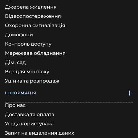
Джерела живлення
Відеоспостереження
Охоронна сигналізація
Домофони
Контроль доступу
Мережеве обладнання
Дім, сад
Все для монтажу
Уцінка та розпродаж
ІНФОРМАЦІЯ
Про нас
Доставка та оплата
Угода користувача
Запит на видалення даних