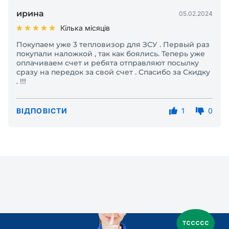
ирина
05.02.2024
Кілька місяців
Покупаем уже 3 тепловизор для ЗСУ . Первый раз
покупали наложкой , так как боялись. Теперь уже
оплачиваем счет и ребята отправляют посылку
сразу на передок за свой счет . Спасибо за Скидку
. !!!
ВІДПОВІСТИ
1
0