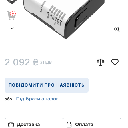
2 092
₴
з ПДВ
ПОВІДОМИТИ ПРО НАЯВНІСТЬ
Підібрати аналог
або
Доставка
Оплата