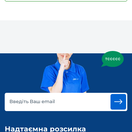
Введіть Ваш email
Надтаємна розсилка