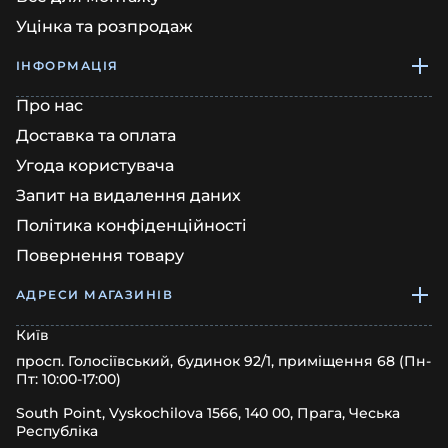
Уцінка та розпродаж
ІНФОРМАЦІЯ
Про нас
Доставка та оплата
Угода користувача
Запит на видалення даних
Політика конфіденційності
Повернення товару
АДРЕСИ МАГАЗИНІВ
Київ
просп. Голосіївський, будинок 92/1, приміщення 68 (Пн-
Пт: 10:00-17:00)
South Point, Vyskochilova 1566, 140 00, Прага, Чеська
Республіка