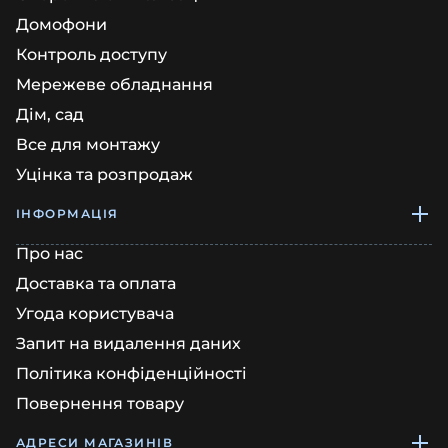
Домофони
Контроль доступу
Мережеве обладнання
Дім, сад
Все для монтажу
Уцінка та розпродаж
ІНФОРМАЦІЯ
Про нас
Доставка та оплата
Угода користувача
Запит на видалення даних
Політика конфіденційності
Повернення товару
АДРЕСИ МАГАЗИНІВ