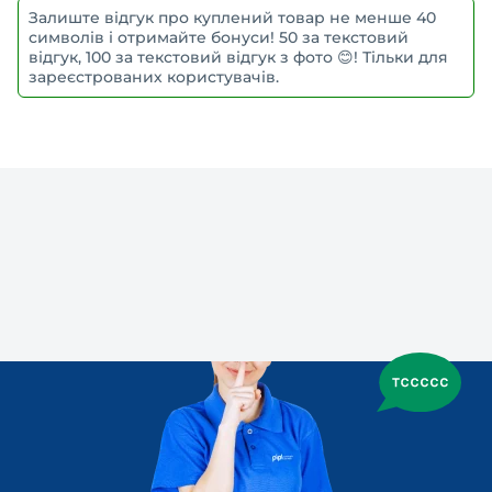
Залиште відгук про куплений товар не менше 40
символів і отримайте бонуси! 50 за текстовий
відгук, 100 за текстовий відгук з фото 😊! Тільки для
зареєстрованих користувачів.