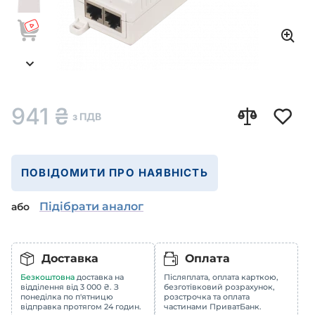
941
₴
з ПДВ
ПОВІДОМИТИ ПРО НАЯВНІСТЬ
Підібрати аналог
або
Доставка
Оплата
Безкоштовна
доставка на
Післяплата, оплата карткою,
відділення від 3 000 ₴. З
безготівковий розрахунок,
понеділка по п'ятницю
розстрочка та оплата
відправка протягом 24 годин.
частинами ПриватБанк.