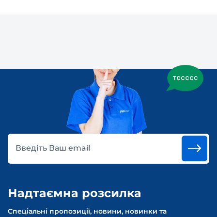
Введіть Ваш email
Надтаємна розсилка
Спеціальні пропозиції, новини, новинки та