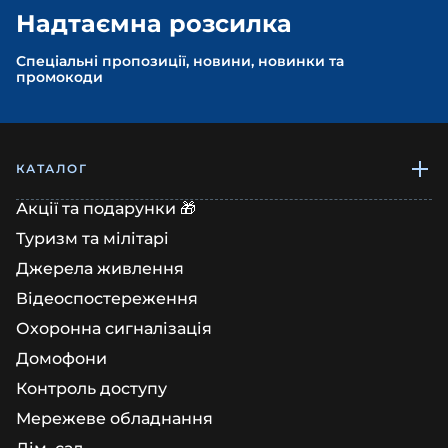
Надтаємна розсилка
Спеціальні пропозиції, новини, новинки та
промокоди
КАТАЛОГ
Акції та подарунки 🎁
Туризм та мілітарі
Джерела живлення
Відеоспостереження
Охоронна сигналізація
Домофони
Контроль доступу
Мережеве обладнання