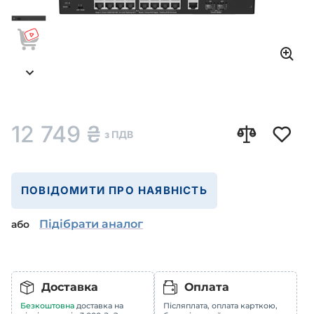
12 749
₴
з ПДВ
ПОВІДОМИТИ ПРО НАЯВНІСТЬ
Підібрати аналог
або
Доставка
Оплата
Безкоштовна
доставка на
Післяплата, оплата карткою,