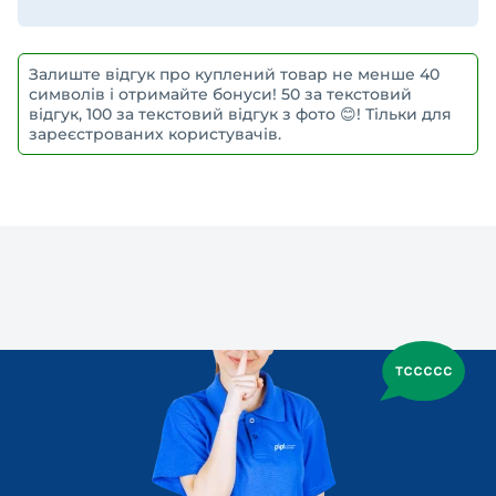
Залиште відгук про куплений товар не менше 40
символів і отримайте бонуси! 50 за текстовий
відгук, 100 за текстовий відгук з фото 😊! Тільки для
зареєстрованих користувачів.