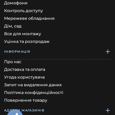
Домофони
Контроль доступу
Мережеве обладнання
Дім, сад
Все для монтажу
Уцінка та розпродаж
ІНФОРМАЦІЯ
Про нас
Доставка та оплата
Угода користувача
Запит на видалення даних
Політика конфіденційності
Повернення товару
АДРЕСИ МАГАЗИНІВ