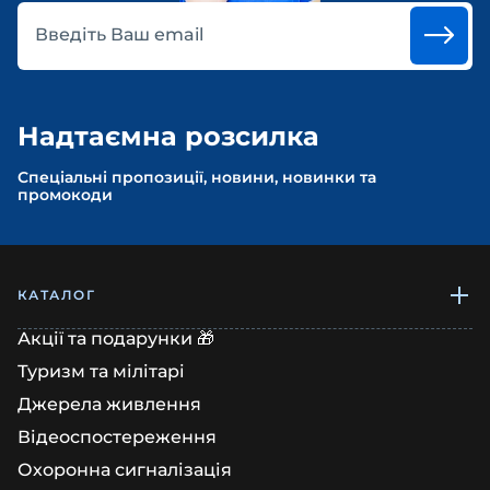
Введіть Ваш email
Надтаємна розсилка
Спеціальні пропозиції, новини, новинки та
промокоди
КАТАЛОГ
Акції та подарунки 🎁
Туризм та мілітарі
Джерела живлення
Відеоспостереження
Охоронна сигналізація