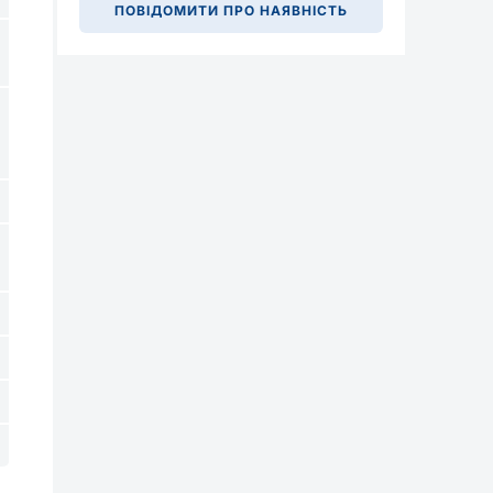
ПОВІДОМИТИ ПРО НАЯВНІСТЬ