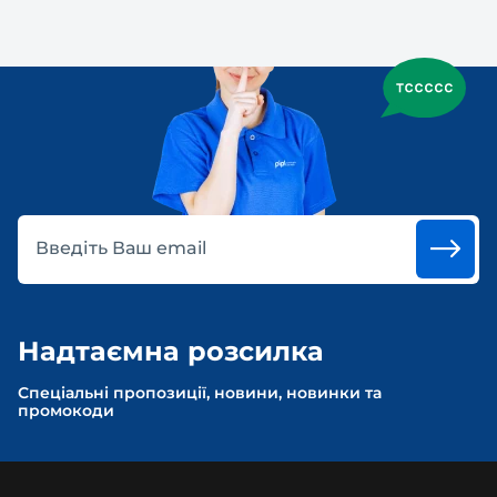
Введіть Ваш email
Надтаємна розсилка
Спеціальні пропозиції, новини, новинки та
промокоди