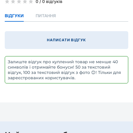
0
/
0 відгуків
ВІДГУКИ
ПИТАННЯ
НАПИСАТИ ВІДГУК
Залиште відгук про куплений товар не менше 40
символів і отримайте бонуси! 50 за текстовий
відгук, 100 за текстовий відгук з фото 😊! Тільки для
зареєстрованих користувачів.