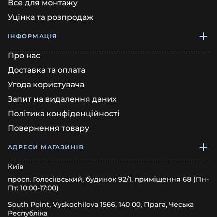
Все для монтажу
Уцінка та розпродаж
ІНФОРМАЦІЯ
Про нас
Доставка та оплата
Угода користувача
Запит на видалення даних
Політика конфіденційності
Повернення товару
АДРЕСИ МАГАЗИНІВ
Київ
просп. Голосіївський, будинок 92/1, приміщення 68 (Пн-
Пт: 10:00-17:00)
South Point, Vyskochilova 1566, 140 00, Прага, Чеська
Республіка