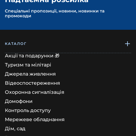
Спеціальні пропозиції, новини, новинки та
промокоди
КАТАЛОГ
Акції та подарунки 🎁
Туризм та мілітарі
Джерела живлення
Відеоспостереження
Охоронна сигналізація
Домофони
Контроль доступу
Мережеве обладнання
Дім, сад